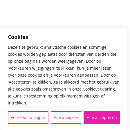
IS
ONDER
Cookies
Deze site gebruikt analytische cookies en sommige
CONSTRUCTIE
cookies worden geplaatst door diensten van derden die
op onze pagina's worden weergegeven. Door op
'Voorkeuren wijzigingen' te klikken, kun je meer lezen
over onze cookies en je voorkeuren aanpassen. Door op
'Accepteren' te klikken, ga je akkoord met het gebruik van
alle cookies zoals omschreven in onze Cookieverklaring.
Je kunt je toestemming op elk moment wijzigen of
intrekken.
Voorkeur wijzigen
Alle afwijzen
Alle accepteren